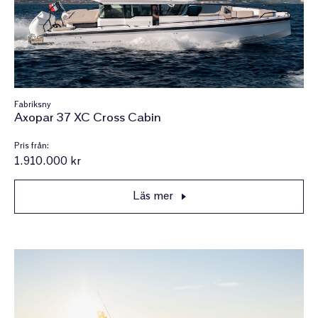
Fabriksny
Axopar 37 XC Cross Cabin
Pris från:
1.910.000 kr
Läs mer