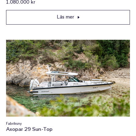
1.080.000 kr
Läs mer
Fabriksny
Axopar 29 Sun-Top