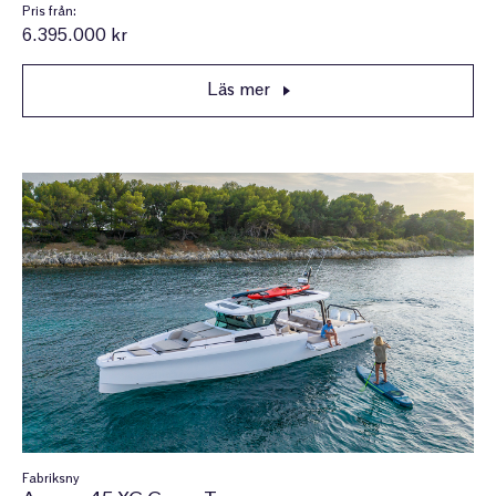
Pris från:
6.395.000 kr
Läs mer
Fabriksny