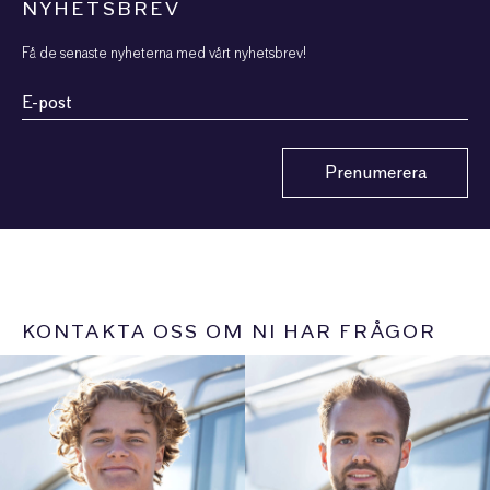
NYHETSBREV
Få de senaste nyheterna med vårt nyhetsbrev!
Email
(Obligatoriskt)
Prenumerera
KONTAKTA OSS OM NI HAR FRÅGOR