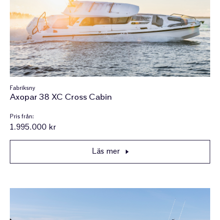
Fabriksny
Axopar 38 XC Cross Cabin
Pris från:
1.995.000 kr
Läs mer