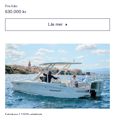
Pris från:
630.000 kr
Läs mer
Fabriksny | 100% elektrisk