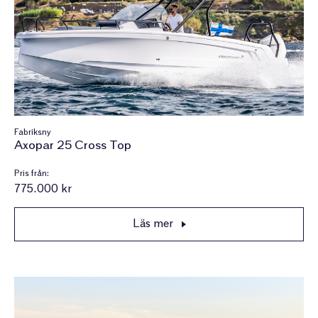
Fabriksny
Axopar 25 Cross Top
Pris från:
775.000 kr
Läs mer