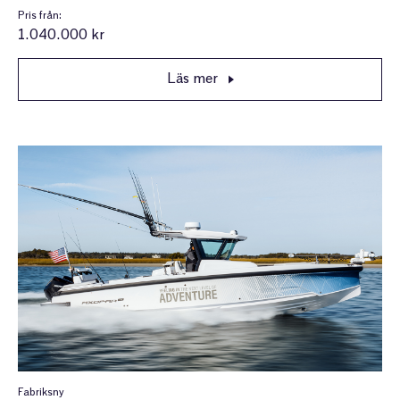
Pris från:
1.040.000 kr
Läs mer
Fabriksny