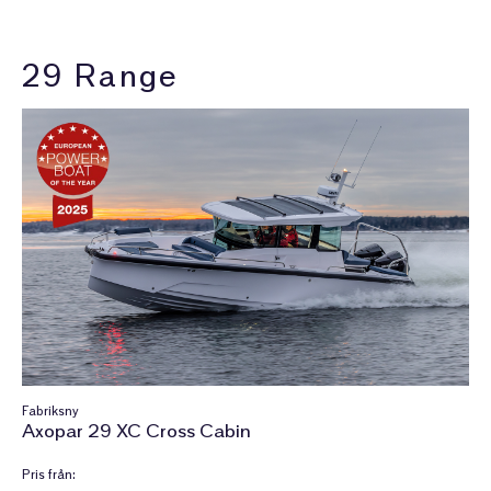
29 Range
Fabriksny
Axopar 29 XC Cross Cabin
Pris från: