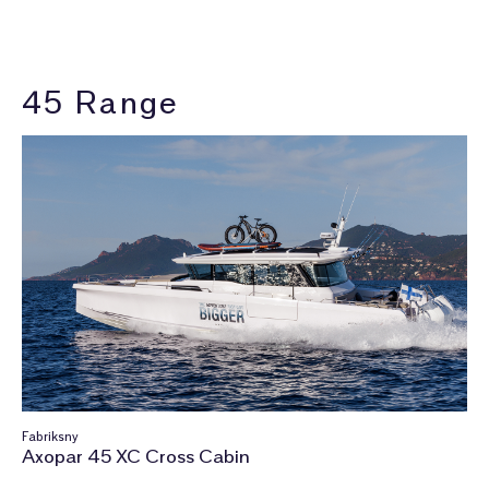
45 Range
Fabriksny
Axopar 45 XC Cross Cabin