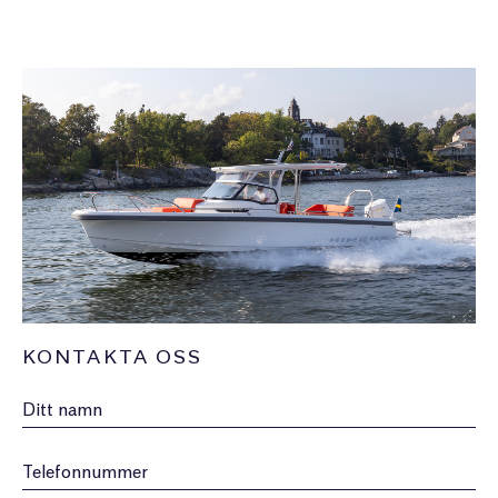
KONTAKTA OSS
Namn
Telefonnummer