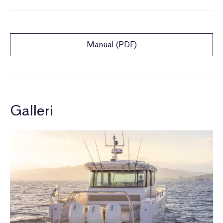
Manual (PDF)
Galleri