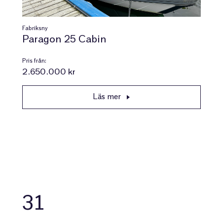
Fabriksny
Paragon 25 Cabin
Pris från:
2.650.000 kr
Läs mer
31