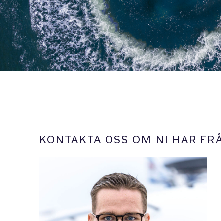
KONTAKTA OSS OM NI HAR FR