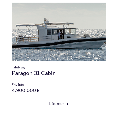
Fabriksny
Paragon 31 Cabin
Pris från:
4.900.000 kr
Läs mer