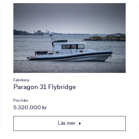
Fabriksny
Paragon 31 Flybridge
Pris från:
5.320.000 kr
Läs mer