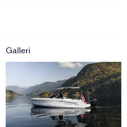
Galleri