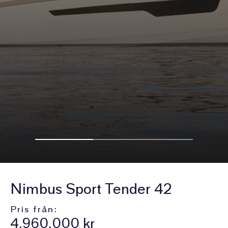
Nimbus Sport Tender 42
Pris från:
4.960.000 kr