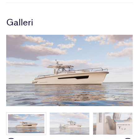
Galleri