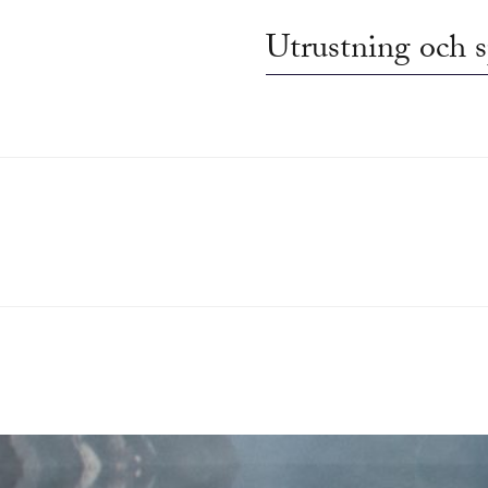
Utrustning och s