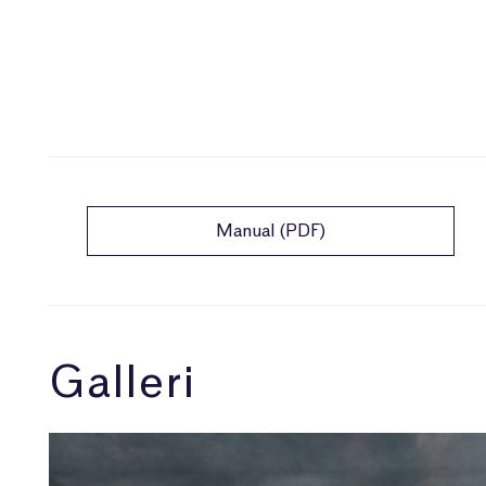
Manual (PDF)
Galleri