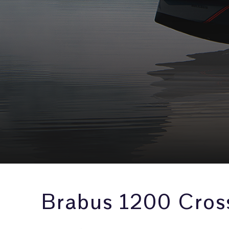
Brabus 1200 Cros