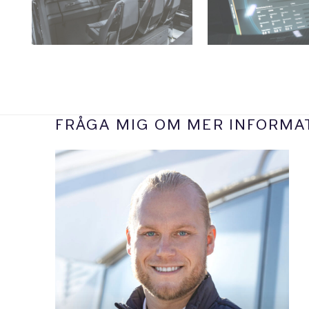
FRÅGA MIG OM MER INFORMA