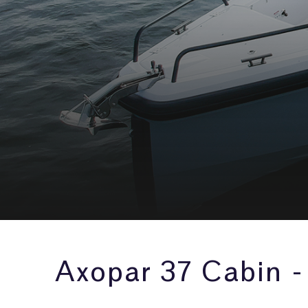
Axopar 37 Cabin -