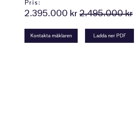
Pris:
2.395.000 kr
2.495.000 kr
Kontakta mäklaren
Ladda ner PDF