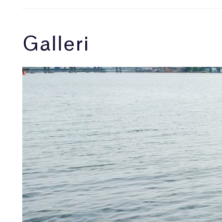
Galleri