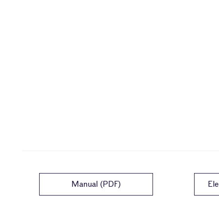
Manual (PDF)
Ele