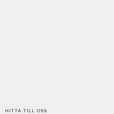
HITTA TILL OSS