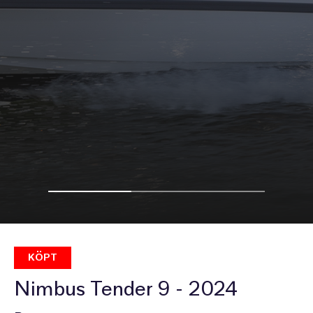
KÖPT
Nimbus Tender 9 - 2024