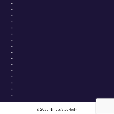
© 2025 Nimbus Stockholm