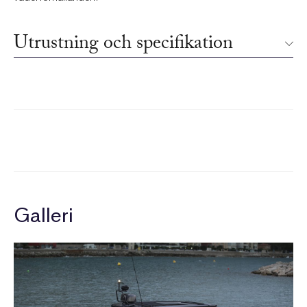
Utrustning och specifikation
Galleri