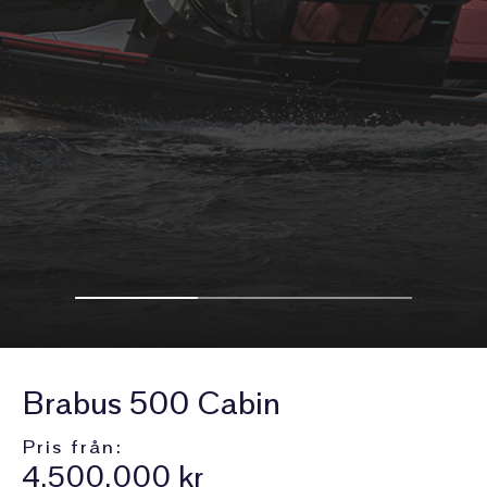
Brabus 500 Cabin
Pris från:
4.500.000 kr