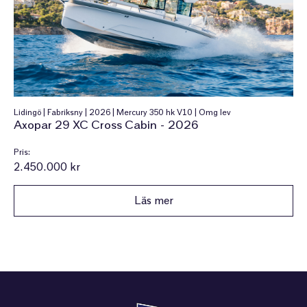
Lidingö | Fabriksny | 2026 | Mercury 350 hk V10 | Omg lev
Axopar 29 XC Cross Cabin - 2026
Pris:
2.450.000 kr
Läs mer