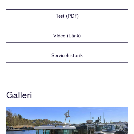
Test (PDF)
Video (Länk)
Servicehistorik
Galleri