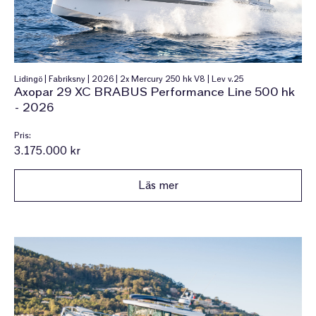
Lidingö | Fabriksny | 2026 | 2x Mercury 250 hk V8 | Lev v.25
Axopar 29 XC BRABUS Performance Line 500 hk
- 2026
Pris:
3.175.000 kr
Läs mer