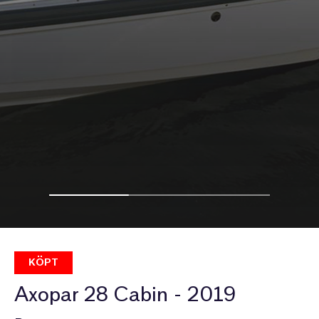
KÖPT
Axopar 28 Cabin - 2019