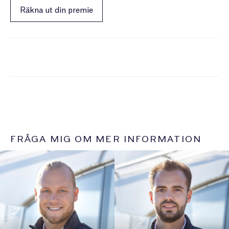
Räkna ut din premie
FRÅGA MIG OM MER INFORMATION