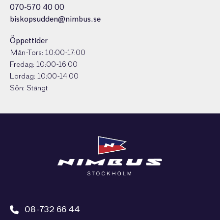
070-570 40 00
biskopsudden@nimbus.se
Öppettider
Mån-Tors: 10:00-17:00
Fredag: 10:00-16:00
Lördag: 10:00-14:00
Sön: Stängt
08-732 66 44