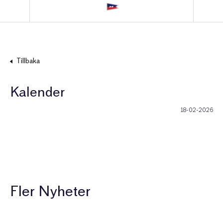
Tillbaka
Kalender
18-02-2026
Fler Nyheter