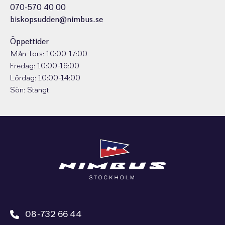
070-570 40 00
biskopsudden@nimbus.se
Öppettider
Mån-Tors: 10:00-17:00
Fredag: 10:00-16:00
Lördag: 10:00-14:00
Sön: Stängt
08-732 66 44