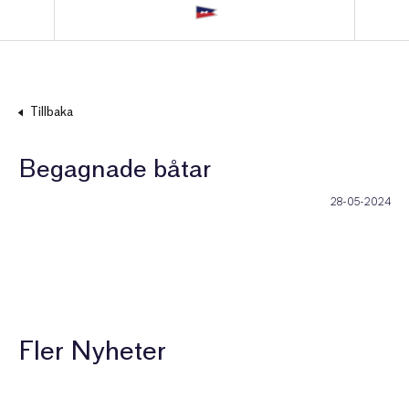
Tillbaka
Begagnade båtar
28-05-2024
Fler Nyheter