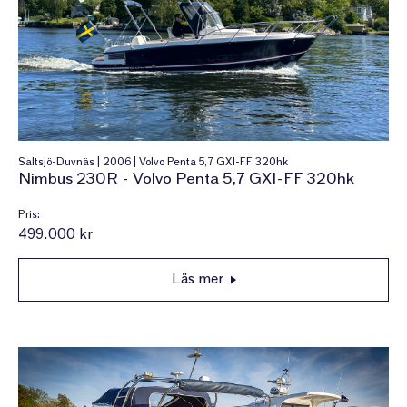
Saltsjö-Duvnäs | 2006 | Volvo Penta 5,7 GXI-FF 320hk
Nimbus 230R - Volvo Penta 5,7 GXI-FF 320hk
Pris:
499.000 kr
Läs mer