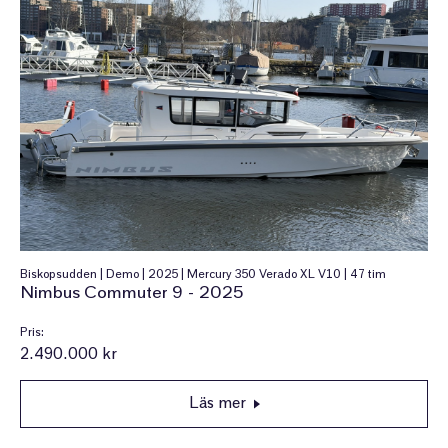
Biskopsudden | Demo | 2025 | Mercury 350 Verado XL V10 | 47 tim
Nimbus Commuter 9 - 2025
Pris:
2.490.000 kr
Läs mer