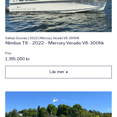
Saltsjö-Duvnäs | 2022 | Mercury Verado V8-300HK
Nimbus T8 - 2022 - Mercury Verado V8-300hk
Pris:
1.395.000 kr
Läs mer