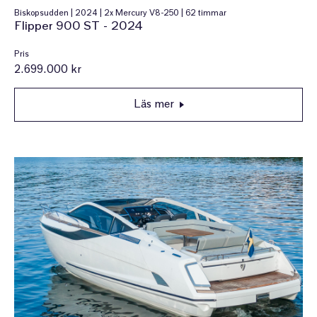
Biskopsudden | 2024 | 2x Mercury V8-250 | 62 timmar
Flipper 900 ST - 2024
Pris
2.699.000 kr
Läs mer