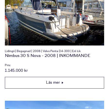
Lidingö | Begagnad | 2008 | Volvo Penta D4-300 | Enl ö.k
Nimbus 30 S Nova - 2008 | INKOMMANDE
Pris:
1.145.000 kr
Läs mer