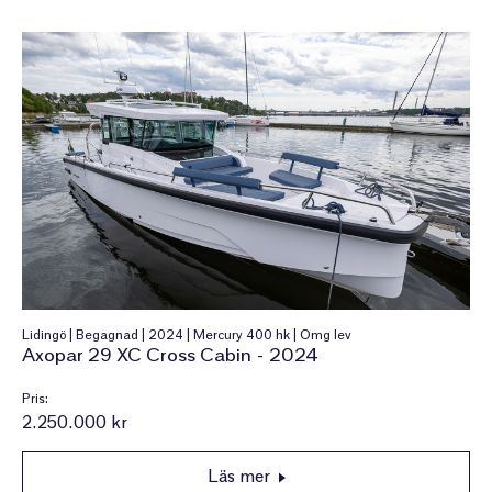
Lidingö | Begagnad | 2024 | Mercury 400 hk | Omg lev
Axopar 29 XC Cross Cabin - 2024
Pris:
2.250.000 kr
Läs mer