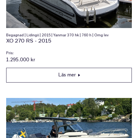
Begagnad | Lidingö | 2015 | Yanmar 370 hk | 760 h | Omg lev
XO 270 RS - 2015
Pris:
1.295.000 kr
Läs mer