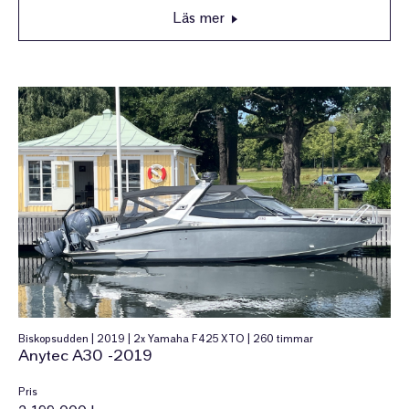
Läs mer
Biskopsudden | 2019 | 2x Yamaha F425 XTO | 260 timmar
Anytec A30 -2019
Pris