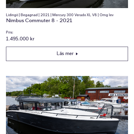
Lidingö | Begagnad | 2021 | Mercury 300 Verado XL V8 | Omg lev
Nimbus Commuter 8 - 2021
Pris:
1.495.000 kr
Läs mer