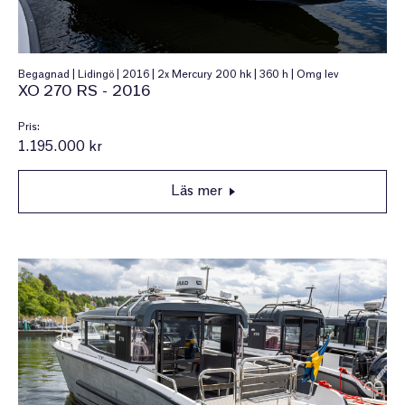
Begagnad | Lidingö | 2016 | 2x Mercury 200 hk | 360 h | Omg lev
XO 270 RS - 2016
Pris:
1.195.000 kr
Läs mer