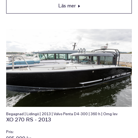
Läs mer
Begagnad | Lidingö | 2013 | Volvo Penta D4-300 | 360 h | Omg lev
XO 270 RS - 2013
Pris: