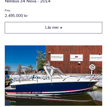
Nimbus 34 Nova - 2014
Pris:
2.495.000 kr
Läs mer